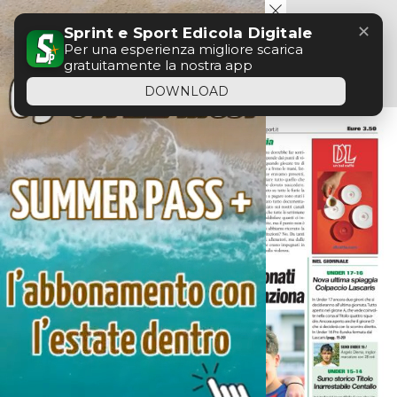
Menu
✕
Sprint e Sport Edicola Digitale
Per una esperienza migliore scarica
gratuitamente la nostra app
DOWNLOAD