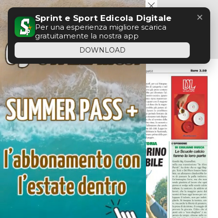
Menu
✕
Sprint e Sport Edicola Digitale
Per una esperienza migliore scarica
gratuitamente la nostra app
DOWNLOAD